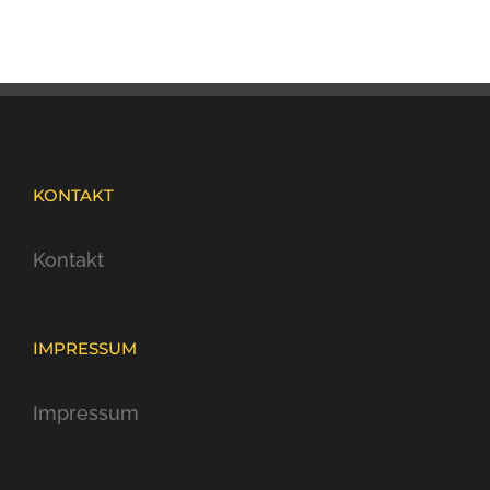
KONTAKT
Kontakt
IMPRESSUM
Impressum