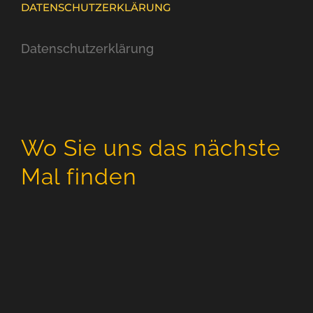
DATENSCHUTZERKLÄRUNG
Datenschutzerklärung
Wo Sie uns das nächste
Mal finden