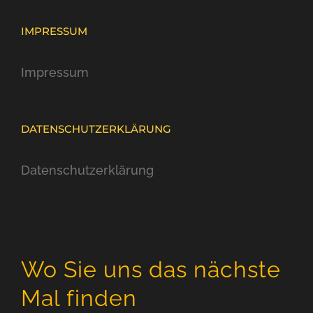
IMPRESSUM
Impressum
DATENSCHUTZERKLÄRUNG
Datenschutzerklärung
Wo Sie uns das nächste
Mal finden