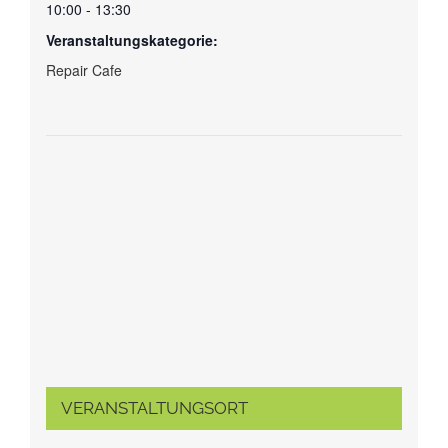
10:00 - 13:30
Veranstaltungskategorie:
Repair Cafe
VERANSTALTUNGSORT