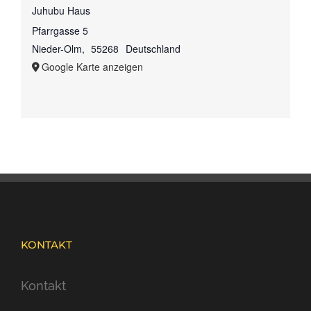
Juhubu Haus
Pfarrgasse 5
Nieder-Olm
,
55268
Deutschland
Google Karte anzeigen
KONTAKT
Kontakt