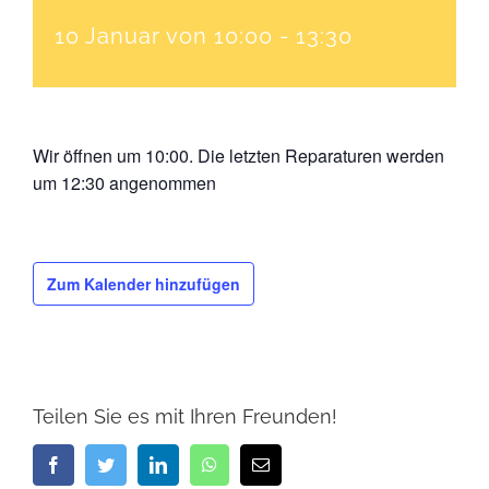
10 Januar von 10:00
-
13:30
Wir öffnen um 10:00. Die letzten Reparaturen werden
um 12:30 angenommen
Zum Kalender hinzufügen
Teilen Sie es mit Ihren Freunden!
Facebook
Twitter
LinkedIn
WhatsApp
E-
Mail