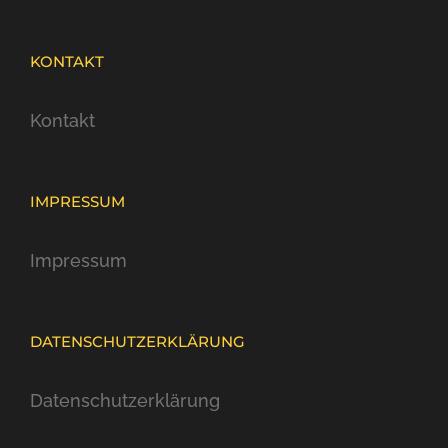
KONTAKT
Kontakt
IMPRESSUM
Impressum
DATENSCHUTZERKLÄRUNG
Datenschutzerklärung