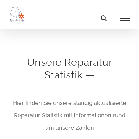
Zum
Inhalt
springen
Unsere Reparatur
Statistik —
Hier finden Sie unsere ständig aktualisierte
Reparatur Statistik mit Informationen rund
um unsere Zahlen