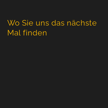
Wo Sie uns das nächste
Mal finden