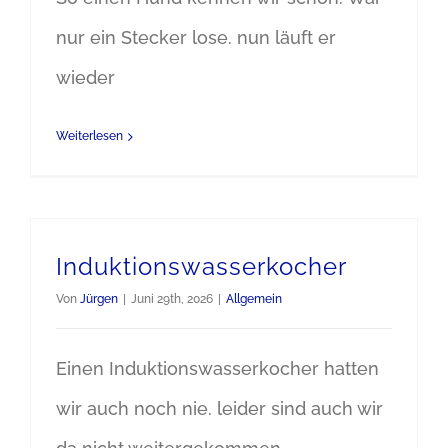
nur ein Stecker lose. nun läuft er
wieder
Weiterlesen
Induktionswasserkocher
Von
Jürgen
|
Juni 29th, 2026
|
Allgemein
Einen Induktionswasserkocher hatten
wir auch noch nie. leider sind auch wir