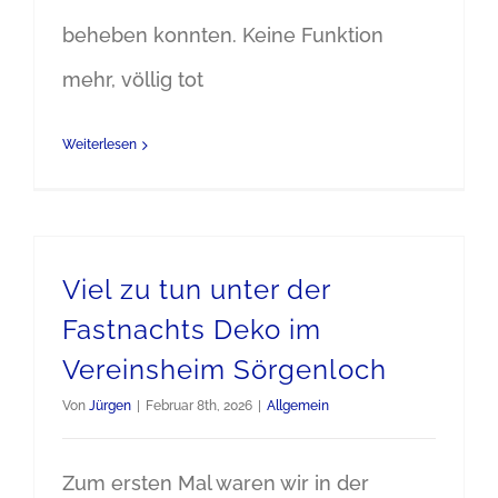
beheben konnten. Keine Funktion
mehr, völlig tot
Weiterlesen
Viel zu tun unter der
Fastnachts Deko im
Vereinsheim Sörgenloch
Von
Jürgen
|
Februar 8th, 2026
|
Allgemein
Zum ersten Mal waren wir in der