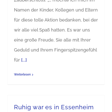
Namen der Kinder, Kollegen und Eltern
für diese tolle Aktion bedanken, bei der
wir alle viel Spaß hatten. Es war uns
eine große Freude, Sie alle mit Ihrer
Geduld und Ihrem Fingerspitzengefühl
für
[...]
Weiterlesen
Ruhig war es in Essenheim