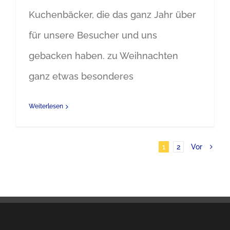
Kuchenbäcker, die das ganz Jahr über
für unsere Besucher und uns
gebacken haben. zu Weihnachten
ganz etwas besonderes
Weiterlesen
1
2
Vor