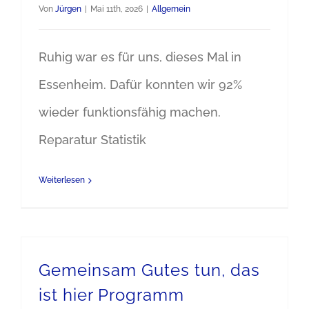
Von
Jürgen
|
Mai 11th, 2026
|
Allgemein
Ruhig war es für uns, dieses Mal in
Essenheim. Dafür konnten wir 92%
wieder funktionsfähig machen.
Reparatur Statistik
Weiterlesen
Gemeinsam Gutes tun, das
ist hier Programm