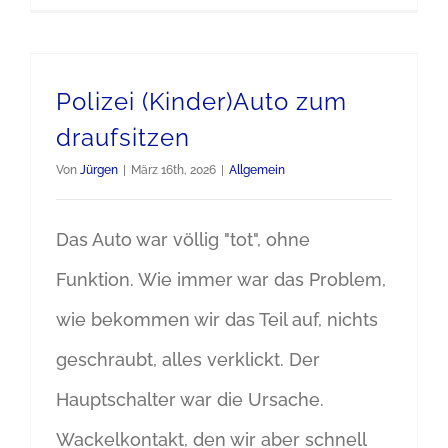
Polizei (Kinder)Auto zum
draufsitzen
Von
Jürgen
|
März 16th, 2026
|
Allgemein
Das Auto war völlig "tot", ohne
Funktion. Wie immer war das Problem,
wie bekommen wir das Teil auf, nichts
geschraubt, alles verklickt. Der
Hauptschalter war die Ursache.
Wackelkontakt, den wir aber schnell