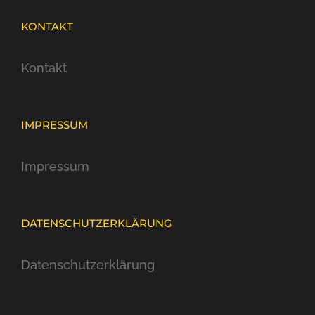
KONTAKT
Kontakt
IMPRESSUM
Impressum
DATENSCHUTZERKLÄRUNG
Datenschutzerklärung