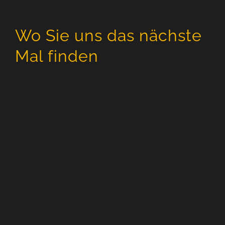
Wo Sie uns das nächste
Mal finden