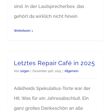
sind. In der Lautsprecherbox. das
gehört da wirklich nicht hinein
Weiterlesen
Letztes Repair Café in 2025
Von
Jürgen
|
Dezember 14th, 2025
|
Allgemein
Adelheids Spekulatius-Torte war der
Hit. Was für ein Jahresabschluß. Ein
ganz großes Dankeschön an alle