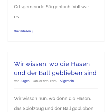
Ortsgemeinde Sörgenloch. Voll war
es...
Weiterlesen
Wir wissen, wo die Hasen
und der Ball geblieben sind
Von
Jürgen
|
Januar 12th, 2026
|
Allgemein
Wir wissen nun, wo denn die Hasen,
das Spielzeug und der Ball geblieben