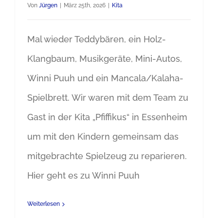
Von
Jürgen
|
März 25th, 2026
|
Kita
Mal wieder Teddybären, ein Holz-
Klangbaum, Musikgeräte, Mini-Autos,
Winni Puuh und ein Mancala/Kalaha-
Spielbrett. Wir waren mit dem Team zu
Gast in der Kita „Pfiffikus“ in Essenheim
um mit den Kindern gemeinsam das
mitgebrachte Spielzeug zu reparieren.
Hier geht es zu Winni Puuh
Weiterlesen