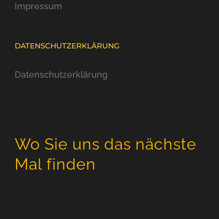
Impressum
DATENSCHUTZERKLÄRUNG
Datenschutzerklärung
Wo Sie uns das nächste
Mal finden