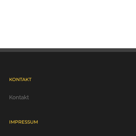
KONTAKT
Kontakt
IMPRESSUM