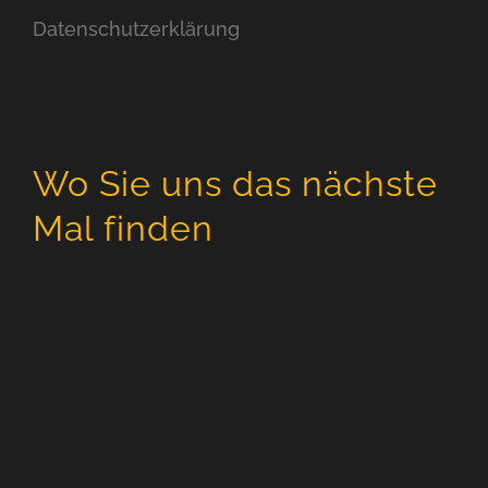
Datenschutzerklärung
Wo Sie uns das nächste
Mal finden