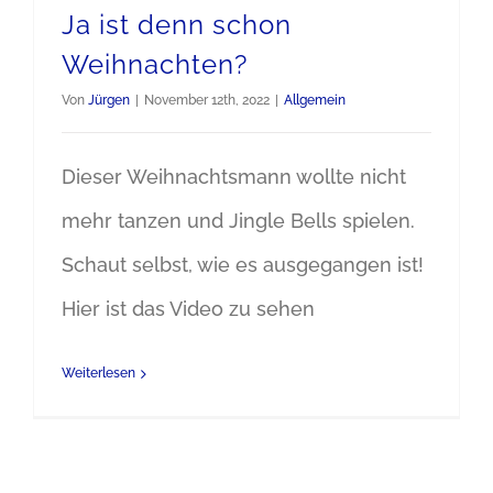
Ja ist denn schon
Weihnachten?
Von
Jürgen
|
November 12th, 2022
|
Allgemein
Dieser Weihnachtsmann wollte nicht
mehr tanzen und Jingle Bells spielen.
Schaut selbst, wie es ausgegangen ist!
Hier ist das Video zu sehen
Weiterlesen