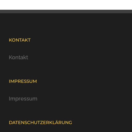
KONTAKT
Kontakt
IMPRESSUM
Impressum
DATENSCHUTZERKLÄRUNG