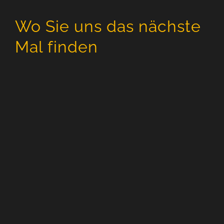
Wo Sie uns das nächste
Mal finden