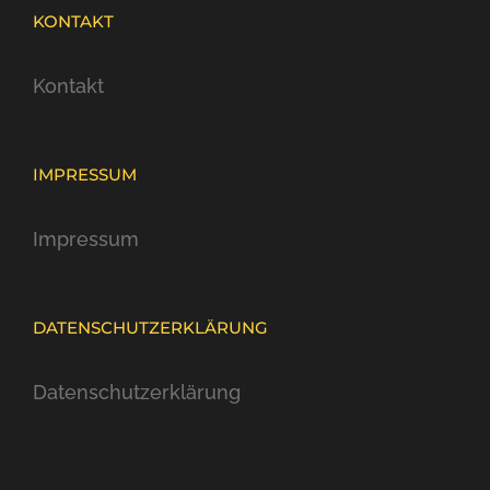
KONTAKT
Kontakt
IMPRESSUM
Impressum
DATENSCHUTZERKLÄRUNG
Datenschutzerklärung