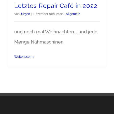
Letztes Repair Café in 2022
Von
Jürgen
|
Dezember 10th, 2022
|
Allgemein
und noch mal Weihnachten... und jede
Menge Nähmaschinen
Weiterlesen