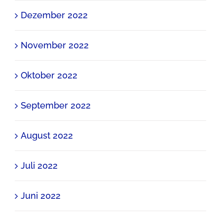
Dezember 2022
November 2022
Oktober 2022
September 2022
August 2022
Juli 2022
Juni 2022