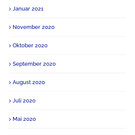
Januar 2021
November 2020
Oktober 2020
September 2020
August 2020
Juli 2020
Mai 2020