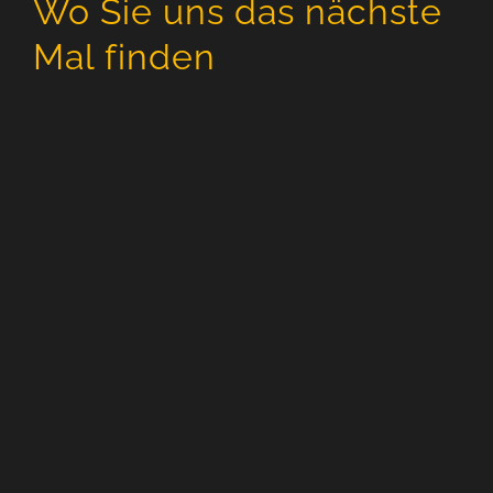
Wo Sie uns das nächste
Mal finden