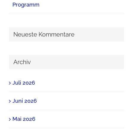
Programm
Neueste Kommentare
Archiv
Juli 2026
Juni 2026
Mai 2026