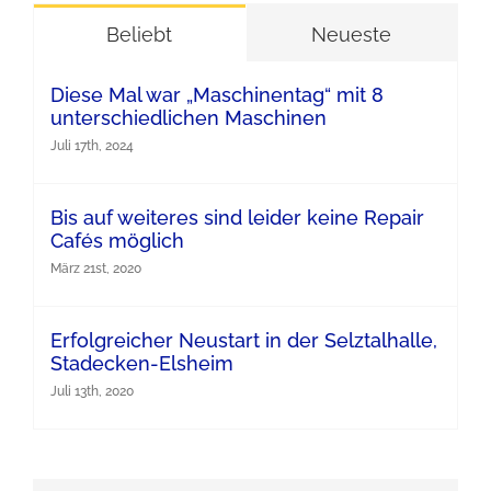
Beliebt
Neueste
Diese Mal war „Maschinentag“ mit 8
unterschiedlichen Maschinen
Juli 17th, 2024
Bis auf weiteres sind leider keine Repair
Cafés möglich
März 21st, 2020
Erfolgreicher Neustart in der Selztalhalle,
Stadecken-Elsheim
Juli 13th, 2020