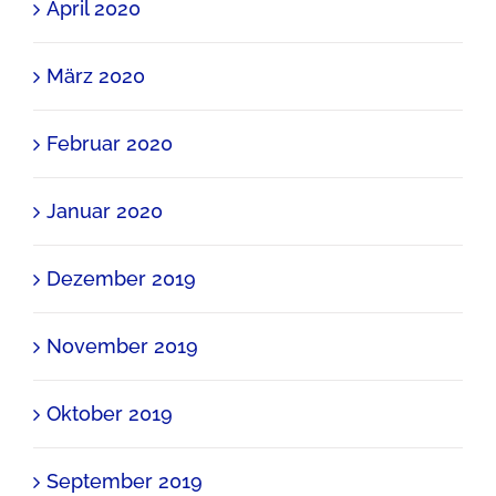
April 2020
März 2020
Februar 2020
Januar 2020
Dezember 2019
November 2019
Oktober 2019
September 2019