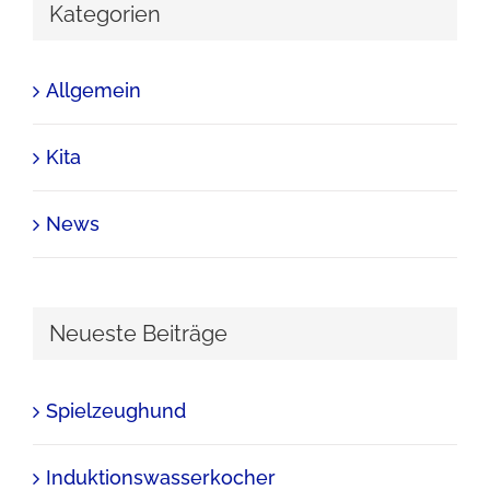
Kategorien
Allgemein
Kita
News
Neueste Beiträge
Spielzeughund
Induktionswasserkocher