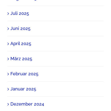
Juli 2025
Juni 2025
April 2025
März 2025
Februar 2025
Januar 2025
Dezember 2024