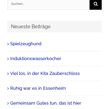
Suche
nach:
Neueste Beiträge
Spielzeughund
Induktionswasserkocher
Viel los, in der Kita Zauberschloss
Ruhig war es in Essenheim
Gemeinsam Gutes tun, das ist hier