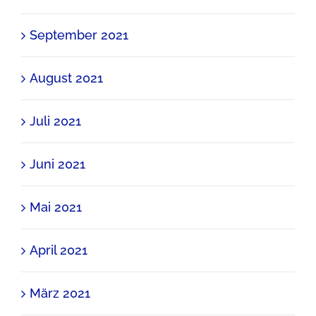
September 2021
August 2021
Juli 2021
Juni 2021
Mai 2021
April 2021
März 2021