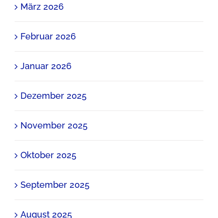
März 2026
Februar 2026
Januar 2026
Dezember 2025
November 2025
Oktober 2025
September 2025
August 2025