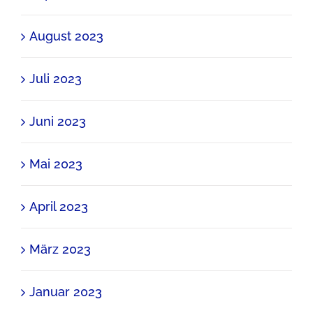
August 2023
Juli 2023
Juni 2023
Mai 2023
April 2023
März 2023
Januar 2023