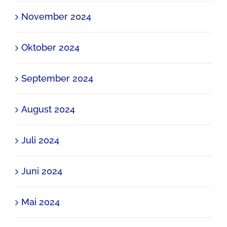
November 2024
Oktober 2024
September 2024
August 2024
Juli 2024
Juni 2024
Mai 2024