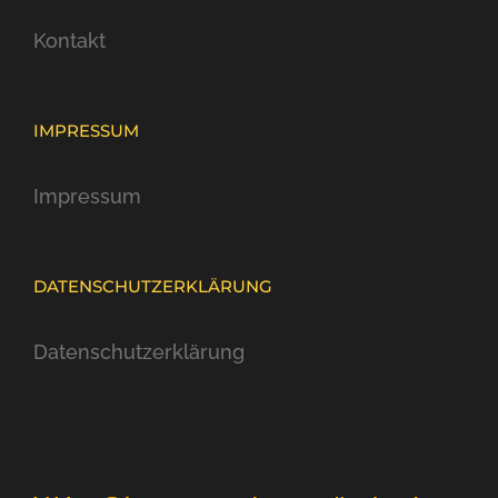
Kontakt
IMPRESSUM
Impressum
DATENSCHUTZERKLÄRUNG
Datenschutzerklärung