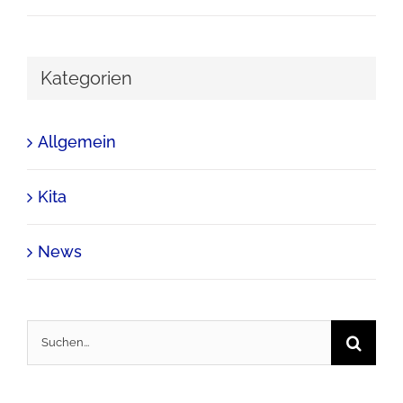
Kategorien
Allgemein
Kita
News
Suche
nach: