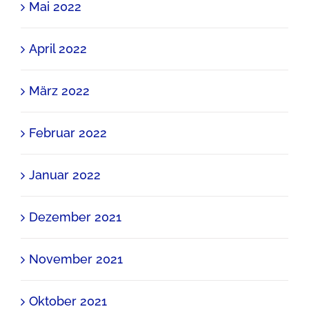
Mai 2022
April 2022
März 2022
Februar 2022
Januar 2022
Dezember 2021
November 2021
Oktober 2021