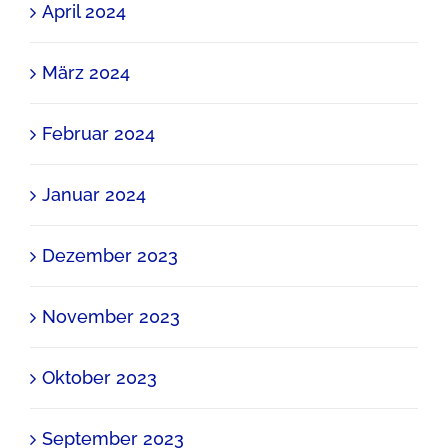
April 2024
März 2024
Februar 2024
Januar 2024
Dezember 2023
November 2023
Oktober 2023
September 2023