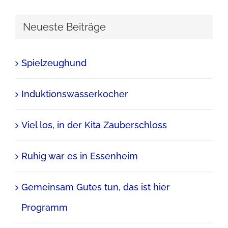
Neueste Beiträge
Spielzeughund
Induktionswasserkocher
Viel los, in der Kita Zauberschloss
Ruhig war es in Essenheim
Gemeinsam Gutes tun, das ist hier
Programm