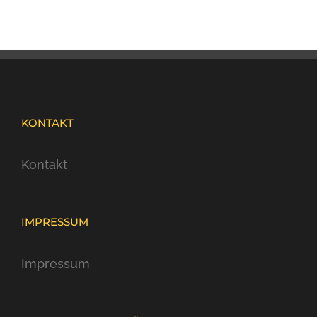
KONTAKT
Kontakt
IMPRESSUM
Impressum