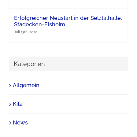
Erfolgreicher Neustart in der Selztalhalle,
Stadecken-Elsheim
Juli 13th, 2020
Kategorien
Allgemein
Kita
News