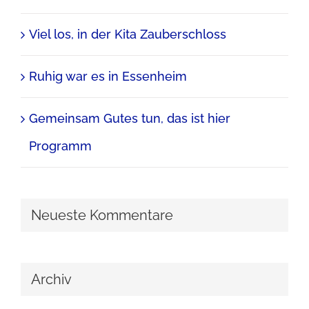
Viel los, in der Kita Zauberschloss
Ruhig war es in Essenheim
Gemeinsam Gutes tun, das ist hier
Programm
Neueste Kommentare
Archiv