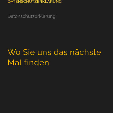
DATENSCHUTZERKLÄRUNG
Datenschutzerklärung
Wo Sie uns das nächste
Mal finden