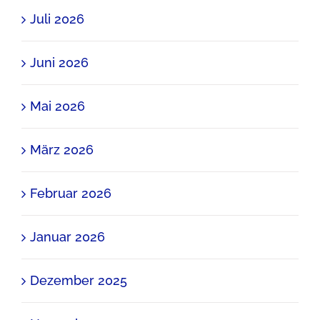
Juli 2026
Juni 2026
Mai 2026
März 2026
Februar 2026
Januar 2026
Dezember 2025