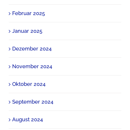
Februar 2025
Januar 2025
Dezember 2024
November 2024
Oktober 2024
September 2024
August 2024