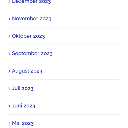
Dezember 2023
November 2023
Oktober 2023
September 2023
August 2023
Juli 2023
Juni 2023
Mai 2023