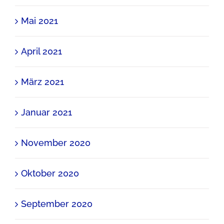
Mai 2021
April 2021
März 2021
Januar 2021
November 2020
Oktober 2020
September 2020