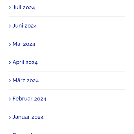
Juli 2024
Juni 2024
Mai 2024
April 2024
März 2024
Februar 2024
Januar 2024