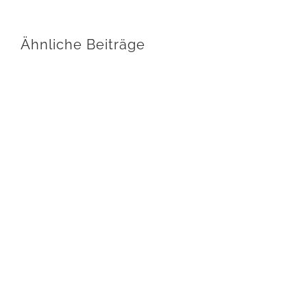
Ähnliche Beiträge