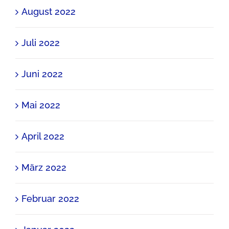
August 2022
Juli 2022
Juni 2022
Mai 2022
April 2022
März 2022
Februar 2022