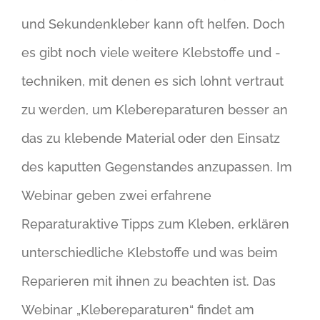
und Sekundenkleber kann oft helfen. Doch
es gibt noch viele weitere Klebstoffe und -
techniken, mit denen es sich lohnt vertraut
zu werden, um Klebereparaturen besser an
das zu klebende Material oder den Einsatz
des kaputten Gegenstandes anzupassen. Im
Webinar geben zwei erfahrene
Reparaturaktive Tipps zum Kleben, erklären
unterschiedliche Klebstoffe und was beim
Reparieren mit ihnen zu beachten ist. Das
Webinar „Klebereparaturen“ findet am