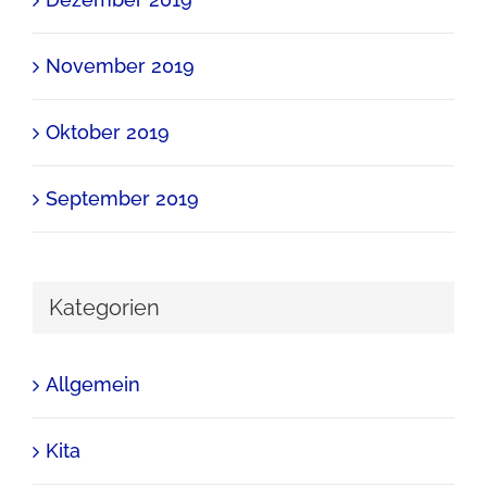
November 2019
Oktober 2019
September 2019
Kategorien
Allgemein
Kita