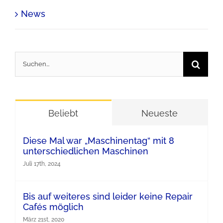
News
Suche
nach:
Beliebt
Neueste
Diese Mal war „Maschinentag“ mit 8
unterschiedlichen Maschinen
Juli 17th, 2024
Bis auf weiteres sind leider keine Repair
Cafés möglich
März 21st, 2020