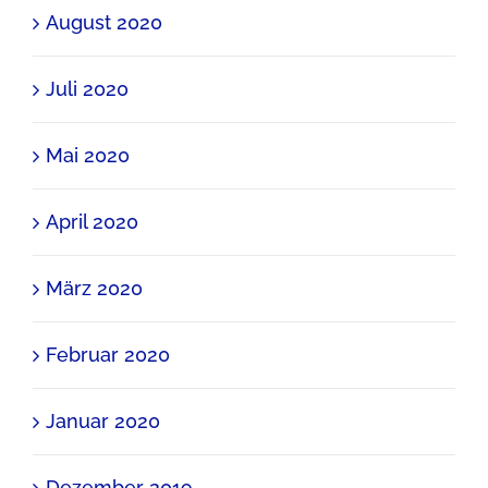
August 2020
Juli 2020
Mai 2020
April 2020
März 2020
Februar 2020
Januar 2020
Dezember 2019