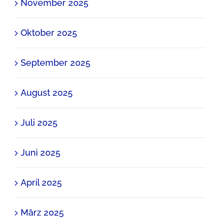
November 2025
Oktober 2025
September 2025
August 2025
Juli 2025
Juni 2025
April 2025
März 2025