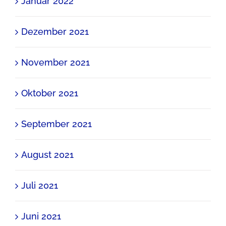
Januar 2022
Dezember 2021
November 2021
Oktober 2021
September 2021
August 2021
Juli 2021
Juni 2021