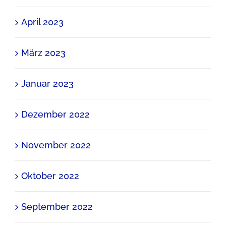
April 2023
März 2023
Januar 2023
Dezember 2022
November 2022
Oktober 2022
September 2022