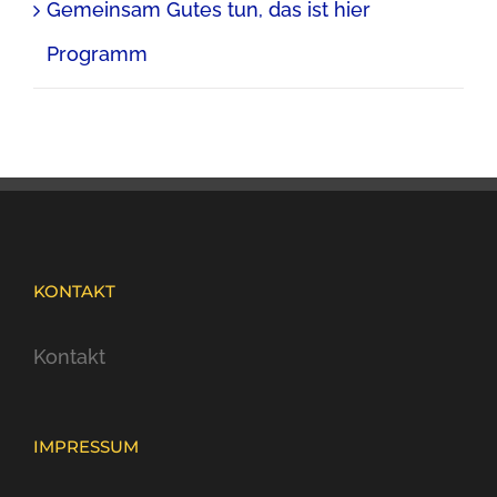
Gemeinsam Gutes tun, das ist hier
Programm
KONTAKT
Kontakt
IMPRESSUM