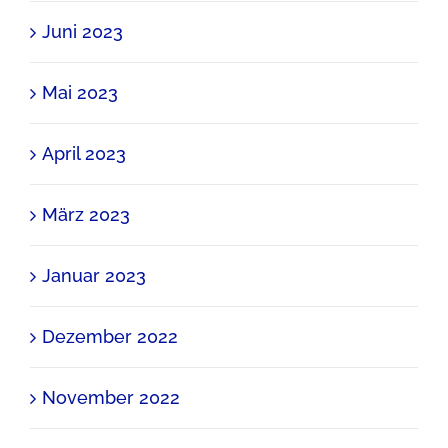
Juni 2023
Mai 2023
April 2023
März 2023
Januar 2023
Dezember 2022
November 2022