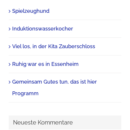
Spielzeughund
Induktionswasserkocher
Viel los, in der Kita Zauberschloss
Ruhig war es in Essenheim
Gemeinsam Gutes tun, das ist hier
Programm
Neueste Kommentare