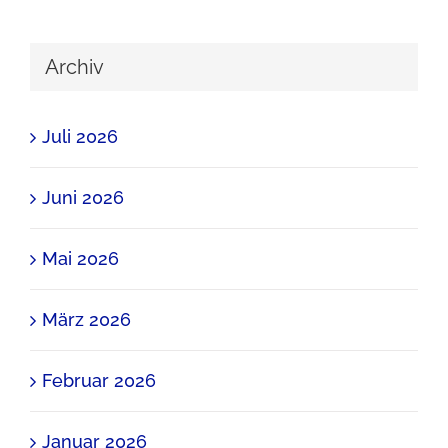
Archiv
Juli 2026
Juni 2026
Mai 2026
März 2026
Februar 2026
Januar 2026