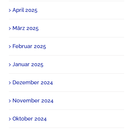
April 2025
März 2025
Februar 2025
Januar 2025
Dezember 2024
November 2024
Oktober 2024