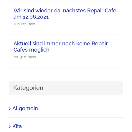
Wir sind wieder da, nächstes Repair Café
am 12.06.2021
Juni 6th, 2021
Aktuell sind immer noch keine Repair
Cafés möglich
Mai 31st, 2020
Kategorien
Allgemein
Kita