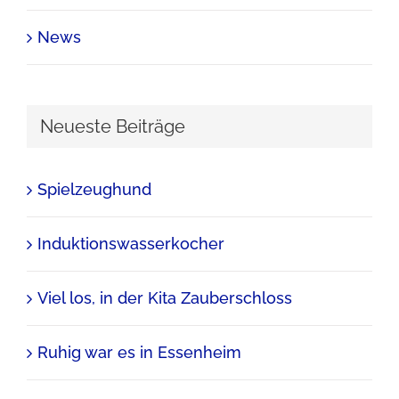
News
Neueste Beiträge
Spielzeughund
Induktionswasserkocher
Viel los, in der Kita Zauberschloss
Ruhig war es in Essenheim