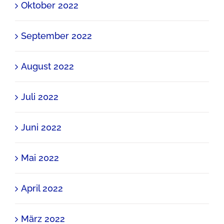
Oktober 2022
September 2022
August 2022
Juli 2022
Juni 2022
Mai 2022
April 2022
März 2022