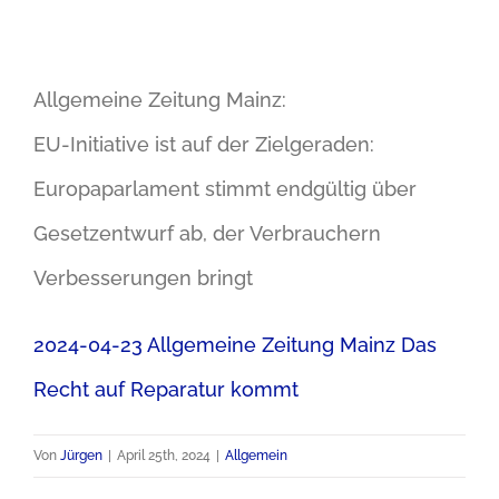
Allgemeine Zeitung Mainz:
EU-Initiative ist auf der Zielgeraden:
Europaparlament stimmt endgültig über
Gesetzentwurf ab, der Verbrauchern
Verbesserungen bringt
2024-04-23 Allgemeine Zeitung Mainz Das
Recht auf Reparatur kommt
Von
Jürgen
|
April 25th, 2024
|
Allgemein