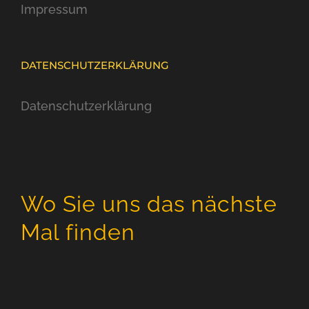
Impressum
DATENSCHUTZERKLÄRUNG
Datenschutzerklärung
Wo Sie uns das nächste
Mal finden