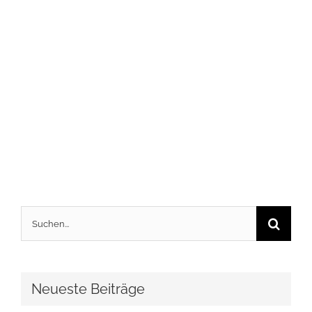
Suche
nach:
Neueste Beiträge