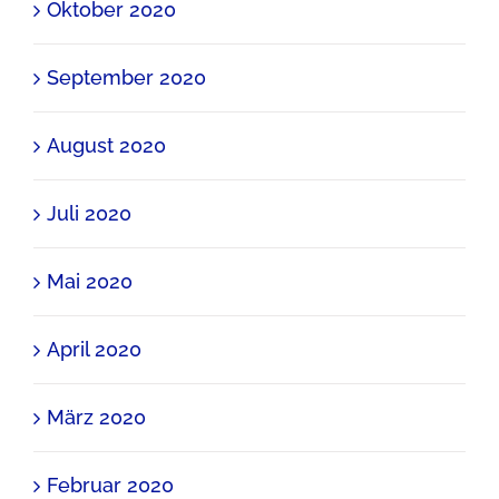
Oktober 2020
September 2020
August 2020
Juli 2020
Mai 2020
April 2020
März 2020
Februar 2020