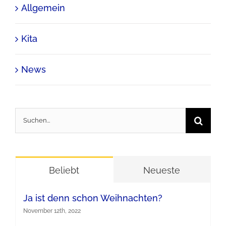
Allgemein
Kita
News
Suche
nach:
Beliebt
Neueste
Ja ist denn schon Weihnachten?
November 12th, 2022