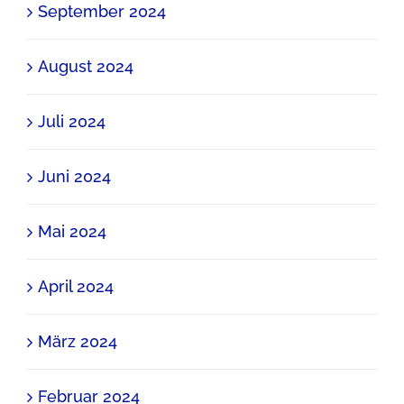
September 2024
August 2024
Juli 2024
Juni 2024
Mai 2024
April 2024
März 2024
Februar 2024