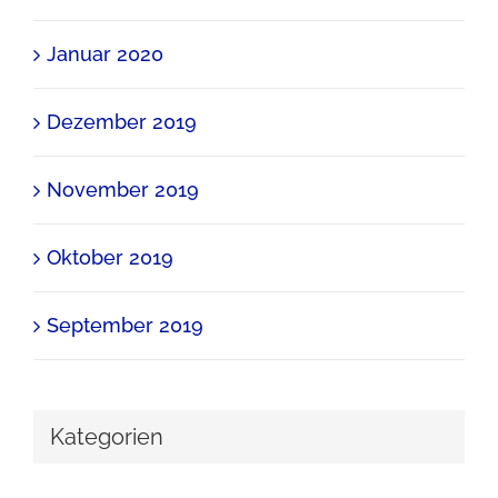
Januar 2020
Dezember 2019
November 2019
Oktober 2019
September 2019
Kategorien