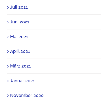
Juli 2021
Juni 2021
Mai 2021
April 2021
März 2021
Januar 2021
November 2020