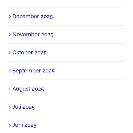
Dezember 2025
November 2025
Oktober 2025
September 2025
August 2025
Juli 2025
Juni 2025