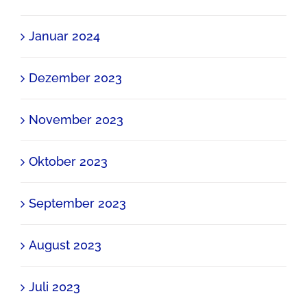
Januar 2024
Dezember 2023
November 2023
Oktober 2023
September 2023
August 2023
Juli 2023