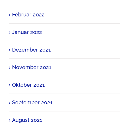
Februar 2022
Januar 2022
Dezember 2021
November 2021
Oktober 2021
September 2021
August 2021