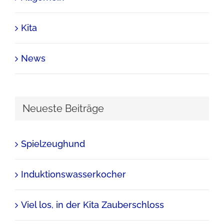
Kita
News
Neueste Beiträge
Spielzeughund
Induktionswasserkocher
Viel los, in der Kita Zauberschloss