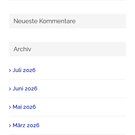
Neueste Kommentare
Archiv
Juli 2026
Juni 2026
Mai 2026
März 2026