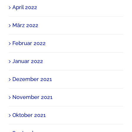
April 2022
März 2022
Februar 2022
Januar 2022
Dezember 2021
November 2021
Oktober 2021