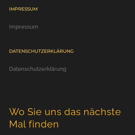
IMPRESSUM
Impressum
DATENSCHUTZERKLÄRUNG
Datenschutzerklärung
Wo Sie uns das nächste
Mal finden