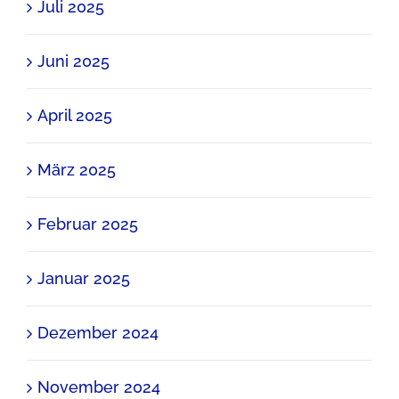
Juli 2025
Juni 2025
April 2025
März 2025
Februar 2025
Januar 2025
Dezember 2024
November 2024