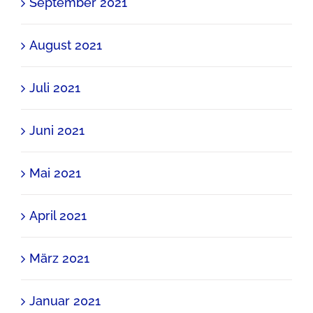
September 2021
August 2021
Juli 2021
Juni 2021
Mai 2021
April 2021
März 2021
Januar 2021