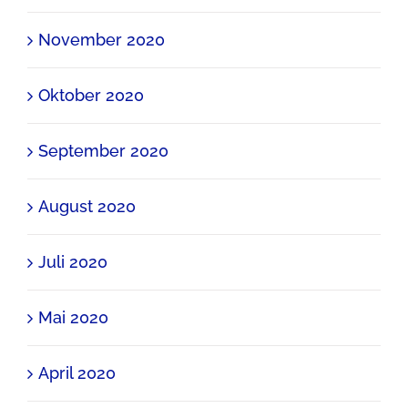
November 2020
Oktober 2020
September 2020
August 2020
Juli 2020
Mai 2020
April 2020