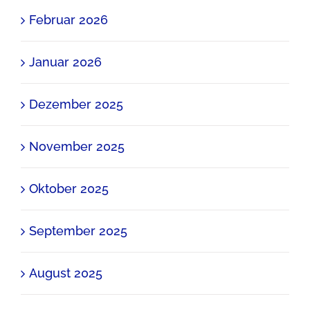
Februar 2026
Januar 2026
Dezember 2025
November 2025
Oktober 2025
September 2025
August 2025