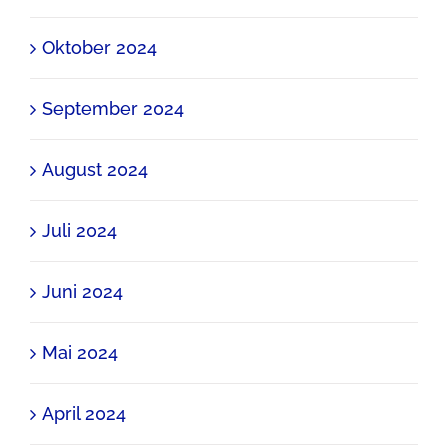
Oktober 2024
September 2024
August 2024
Juli 2024
Juni 2024
Mai 2024
April 2024