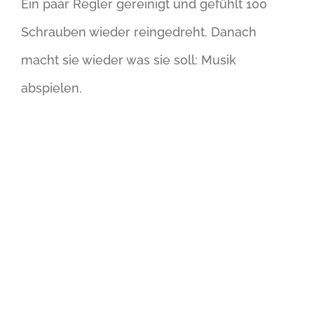
Ein paar Regler gereinigt und gefühlt 100
Schrauben wieder reingedreht. Danach
macht sie wieder was sie soll: Musik
abspielen.