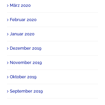
März 2020
Februar 2020
Januar 2020
Dezember 2019
November 2019
Oktober 2019
September 2019