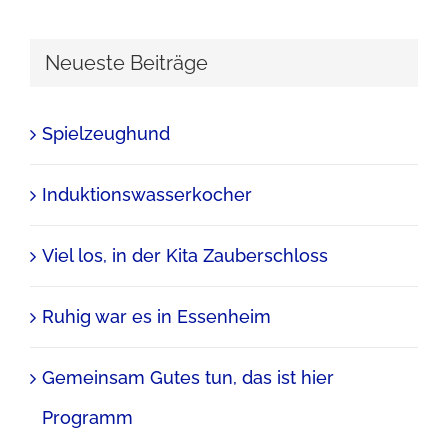
nach:
Neueste Beiträge
Spielzeughund
Induktionswasserkocher
Viel los, in der Kita Zauberschloss
Ruhig war es in Essenheim
Gemeinsam Gutes tun, das ist hier
Programm