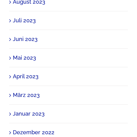
August 2023
Juli 2023
Juni 2023
Mai 2023
April 2023
März 2023
Januar 2023
Dezember 2022