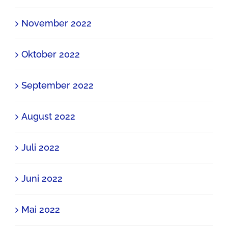
November 2022
Oktober 2022
September 2022
August 2022
Juli 2022
Juni 2022
Mai 2022