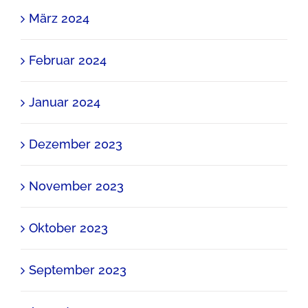
März 2024
Februar 2024
Januar 2024
Dezember 2023
November 2023
Oktober 2023
September 2023