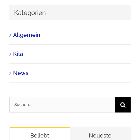
Kategorien
Allgemein
Kita
News
Suche
nach:
Beliebt
Neueste