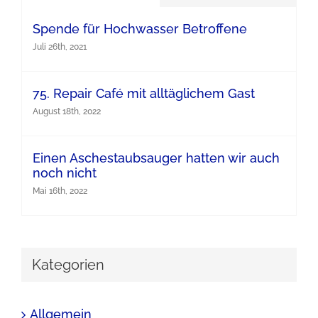
Spende für Hochwasser Betroffene
Juli 26th, 2021
75. Repair Café mit alltäglichem Gast
August 18th, 2022
Einen Aschestaubsauger hatten wir auch
noch nicht
Mai 16th, 2022
Kategorien
Allgemein