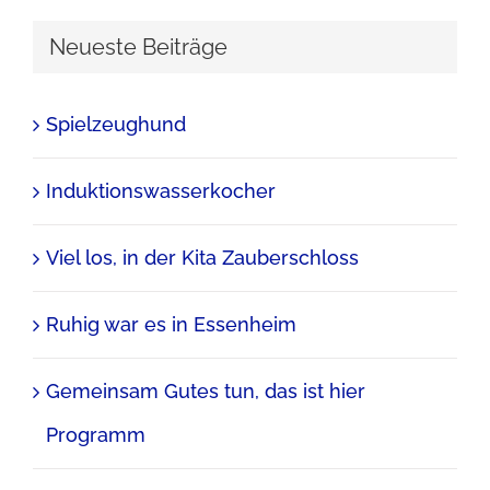
Neueste Beiträge
Spielzeughund
Induktionswasserkocher
Viel los, in der Kita Zauberschloss
Ruhig war es in Essenheim
Gemeinsam Gutes tun, das ist hier
Programm