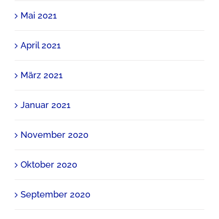
Mai 2021
April 2021
März 2021
Januar 2021
November 2020
Oktober 2020
September 2020