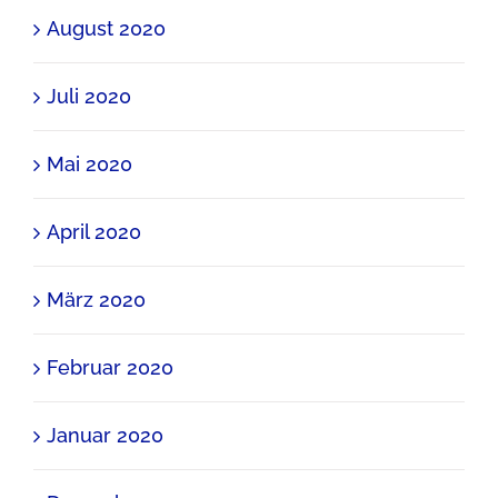
August 2020
Juli 2020
Mai 2020
April 2020
März 2020
Februar 2020
Januar 2020