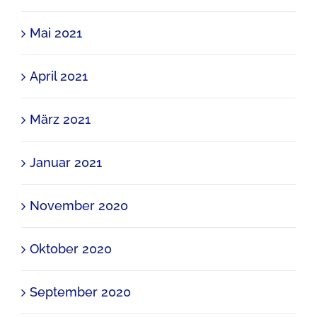
Mai 2021
April 2021
März 2021
Januar 2021
November 2020
Oktober 2020
September 2020