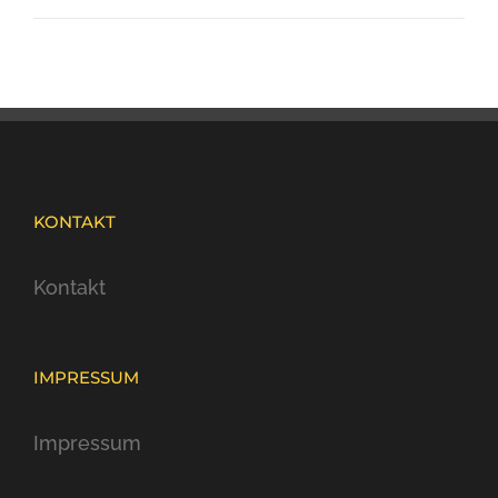
KONTAKT
Kontakt
IMPRESSUM
Impressum