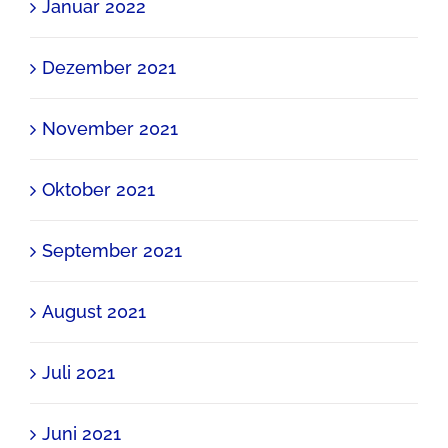
Januar 2022
Dezember 2021
November 2021
Oktober 2021
September 2021
August 2021
Juli 2021
Juni 2021