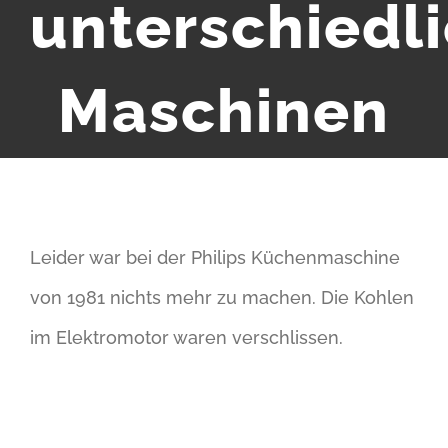
unterschiedl
Maschinen
Leider war bei der Philips Küchenmaschine
von 1981 nichts mehr zu machen. Die Kohlen
im Elektromotor waren verschlissen.