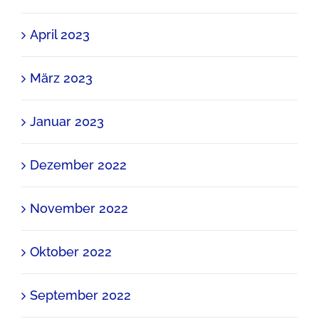
April 2023
März 2023
Januar 2023
Dezember 2022
November 2022
Oktober 2022
September 2022