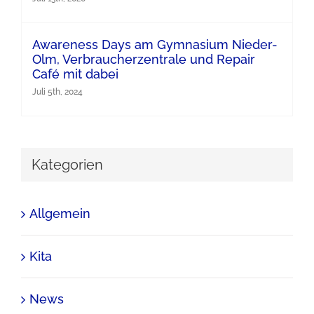
Awareness Days am Gymnasium Nieder-
Olm, Verbraucherzentrale und Repair
Café mit dabei
Juli 5th, 2024
Kategorien
Allgemein
Kita
News