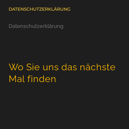
DATENSCHUTZERKLÄRUNG
Datenschutzerklärung
Wo Sie uns das nächste
Mal finden