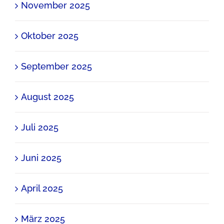
November 2025
Oktober 2025
September 2025
August 2025
Juli 2025
Juni 2025
April 2025
März 2025