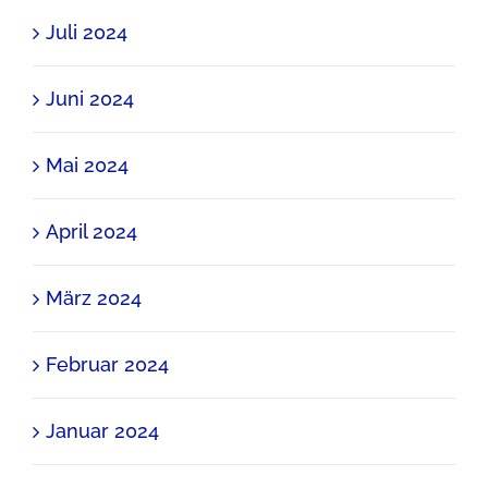
Juli 2024
Juni 2024
Mai 2024
April 2024
März 2024
Februar 2024
Januar 2024