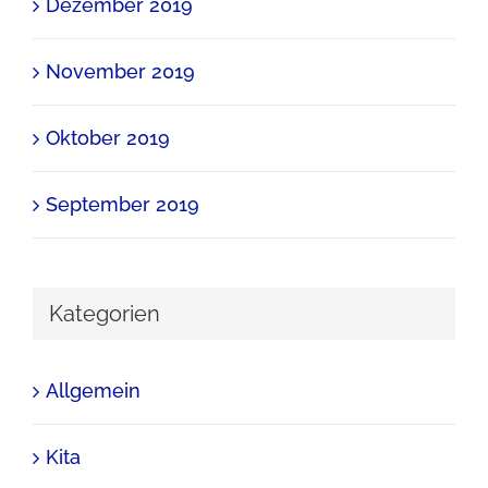
Dezember 2019
November 2019
Oktober 2019
September 2019
Kategorien
Allgemein
Kita