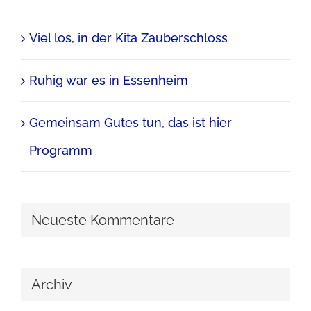
Viel los, in der Kita Zauberschloss
Ruhig war es in Essenheim
Gemeinsam Gutes tun, das ist hier
Programm
Neueste Kommentare
Archiv