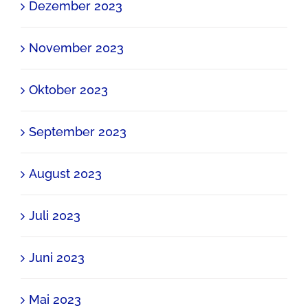
Dezember 2023
November 2023
Oktober 2023
September 2023
August 2023
Juli 2023
Juni 2023
Mai 2023