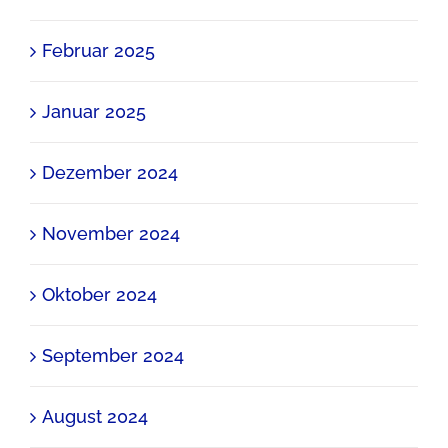
Februar 2025
Januar 2025
Dezember 2024
November 2024
Oktober 2024
September 2024
August 2024