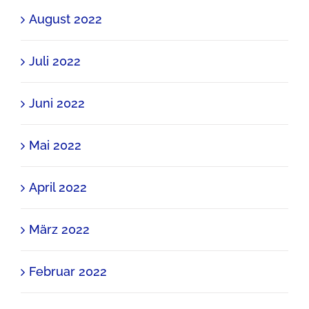
August 2022
Juli 2022
Juni 2022
Mai 2022
April 2022
März 2022
Februar 2022