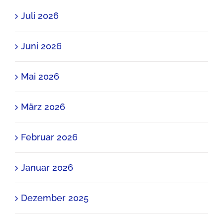
Juli 2026
Juni 2026
Mai 2026
März 2026
Februar 2026
Januar 2026
Dezember 2025