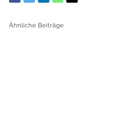
Mail
Ähnliche Beiträge