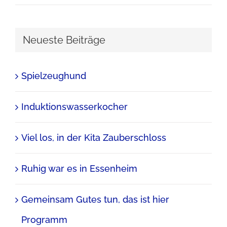
Neueste Beiträge
Spielzeughund
Induktionswasserkocher
Viel los, in der Kita Zauberschloss
Ruhig war es in Essenheim
Gemeinsam Gutes tun, das ist hier
Programm